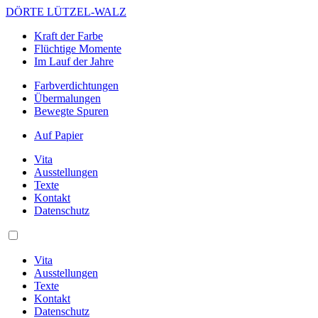
DÖRTE LÜTZEL-WALZ
Kraft der Farbe
Flüchtige Momente
Im Lauf der Jahre
Farbverdichtungen
Übermalungen
Bewegte Spuren
Auf Papier
Vita
Ausstellungen
Texte
Kontakt
Datenschutz
Vita
Ausstellungen
Texte
Kontakt
Datenschutz